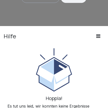
Hilfe
Hoppla!
Es tut uns leid, wir konnten keine Ergebnisse