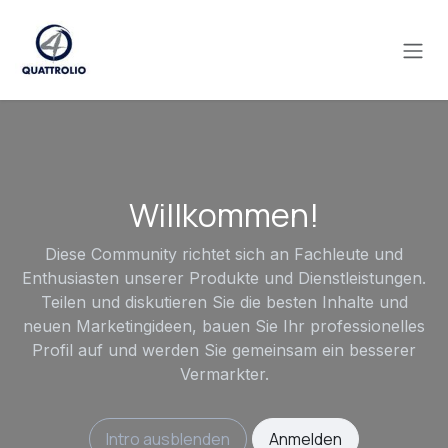
Zum Inhalt springen
Willkommen!
Diese Community richtet sich an Fachleute und
Enthusiasten unserer Produkte und Dienstleistungen.
Teilen und diskutieren Sie die besten Inhalte und
neuen Marketingideen, bauen Sie Ihr professionelles
Profil auf und werden Sie gemeinsam ein besserer
Vermarkter.
Intro ausblenden
Anmelden