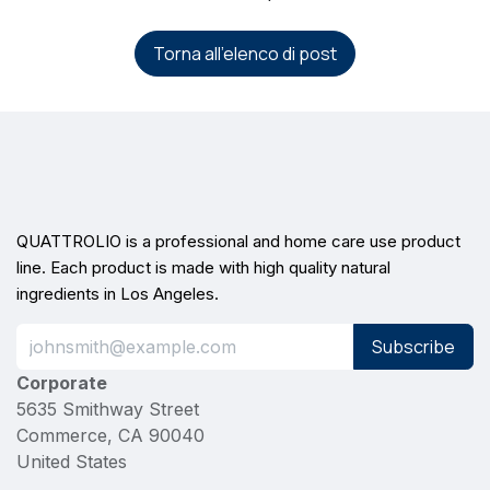
Torna all'elenco di post
QUATTROLIO is a professional and home care use product
line. Each product is made with high quality natural
ingredients in Los Angeles.
Subscribe
Corporate
5635 Smithway Street
Commerce, CA 90040
United States