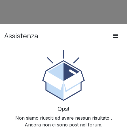
Assistenza
Ops!
Non siamo riusciti ad avere nessun risultato
.
Ancora non ci sono post nel forum.